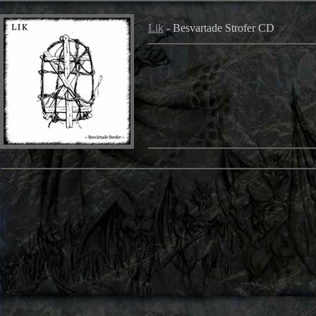
Lik
- Besvartade Strofer CD