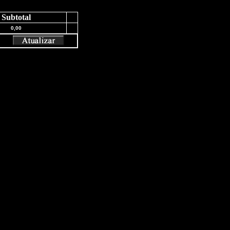
Subtotal
0,00