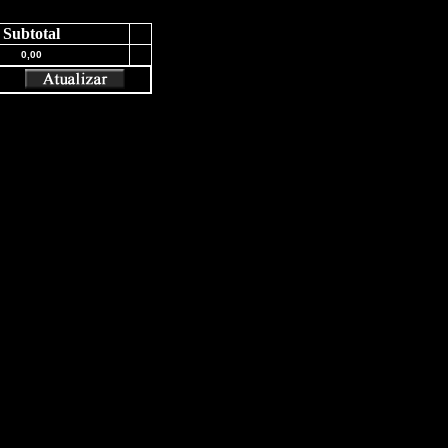
Subtotal
0,00