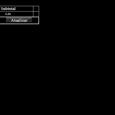
Subtotal
0,00